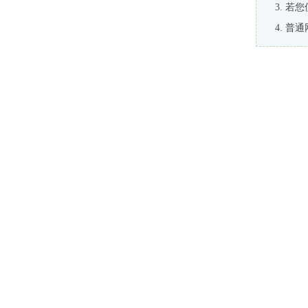
若您
普通