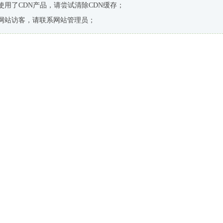
使用了CDN产品，请尝试清除CDN缓存；
网站访客，请联系网站管理员；